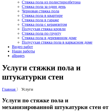
Стяжка пола из полистиролбетона
Стяжка пола за один день
Черновая стяжка пола
Стяжка пола в квартире
Стяжка пола в гараже
Стяжка пола с керамзитом
Полусухая стяжка кровли
Стяжка пола по грунту
Стяжка пола в деревянном доме
Полусухая стяжка пола в каркасном доме
Видео работ
Наши работы
allpages
Услуги стяжки пола и
штукатурки стен
Главная
〉
Услуги
Услуги по стяжке пола и
механизированной штукатурки стен от