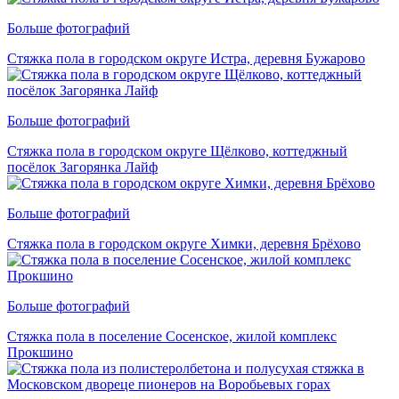
Больше фотографий
Стяжка пола в городском округе Истра, деревня Бужарово
Больше фотографий
Стяжка пола в городском округе Щёлково, коттеджный
посёлок Загорянка Лайф
Больше фотографий
Стяжка пола в городском округе Химки, деревня Брёхово
Больше фотографий
Стяжка пола в поселение Сосенское, жилой комплекс
Прокшино