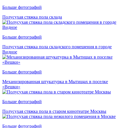
Больше фотографий
Полусухая стяжка пола склада
Больше фотографий
Полусухая стяжка пола складского помещения в городе
Видное
Больше фотографий
Механизированная штукатурка в Мытищах в поселке
«Вешки»
Больше фотографий
Полусухая стяжка пола в старом кинотеатре Москвы
Больше фотографий