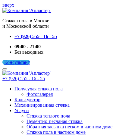
вверх
Cтяжка пола в Москве
и Московской области
+7 (926) 555 - 16 - 55
09:00 - 21:00
Без выходных
Консультант
+7 (926) 555 - 16 - 55
Полусухая стяжка пола
Фотогалерея
Калькулятор
Механизированная стяжка
Услуги
Стяжка теплого пола
Цементно-песчаная стяжка
Обратная засыпка песком в частном доме
Стяжка пола в частном доме