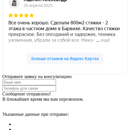
Отправьте заявку на консультацию
Сообщение отправлено!
В ближайшее время мы вам перезвоним.
Указанные данные при отправке: