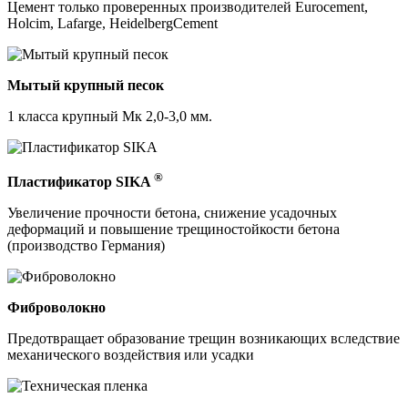
Цемент только проверенных производителей Eurocement,
Holcim, Lafarge, HeidelbergCement
Мытый крупный песок
1 класса крупный Мк 2,0-3,0 мм.
®
Пластификатор SIKA
Увеличение прочности бетона, снижение усадочных
деформаций и повышение трещиностойкости бетона
(производство Германия)
Фиброволокно
Предотвращает образование трещин возникающих вследствие
механического воздействия или усадки