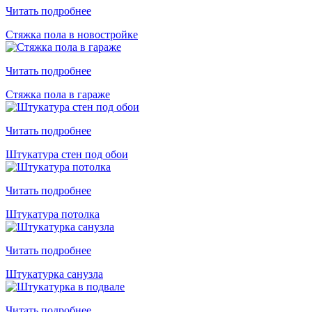
Читать подробнее
Стяжка пола в новостройке
Читать подробнее
Стяжка пола в гараже
Читать подробнее
Штукатура стен под обои
Читать подробнее
Штукатура потолка
Читать подробнее
Штукатурка санузла
Читать подробнее