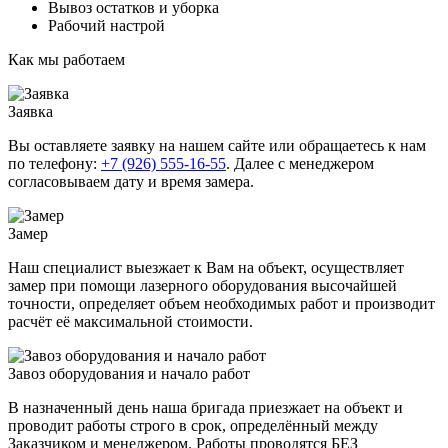
Вывоз остатков и уборка
Рабочий настрой
Как мы работаем
Заявка
Вы оставляете заявку на нашем сайте или обращаетесь к нам
по телефону:
+7 (926) 555-16-55
. Далее с менеджером
согласовываем дату и время замера.
Замер
Наш специалист выезжает к Вам на объект, осуществляет
замер при помощи лазерного оборудования высочайшей
точности, определяет объем необходимых работ и производит
расчёт её максимальной стоимости.
Завоз оборудования и нaчaло paбoт
В назначенный день наша бригада приезжает на объект и
проводит работы строго в срок, определённый между
Заказчиком и менеджером. Работы проводятся БЕЗ