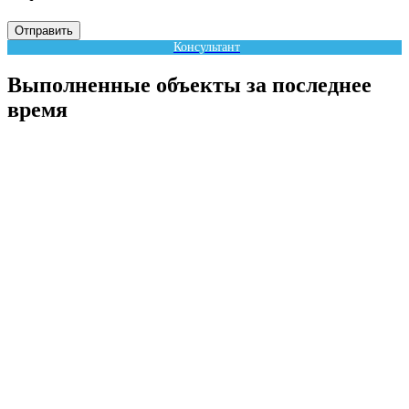
Отправить
Консультант
Выполненные объекты за последнее
время