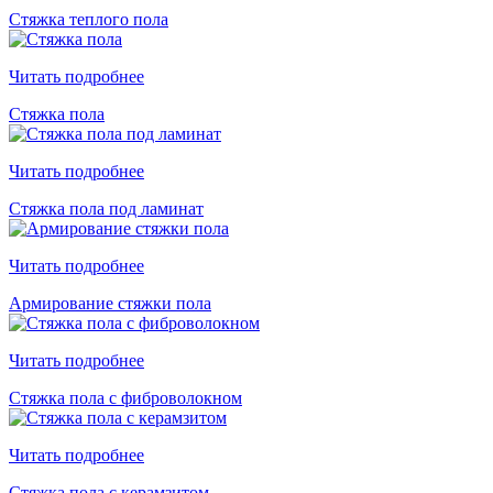
Стяжка теплого пола
Читать подробнее
Стяжка пола
Читать подробнее
Стяжка пола под ламинат
Читать подробнее
Армирование стяжки пола
Читать подробнее
Стяжка пола с фиброволокном
Читать подробнее
Стяжка пола с керамзитом