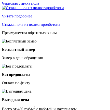
Черновая стяжка пола
Читать подробнее
Стяжка пола из полистиролбетона
Преимущества обратиться к нам
Бесплатный замер
Замер в день обращения
Без предоплаты
Оплата по факту
Выгодная цена
2
Всего от 480 руб/м
с работой и материалом