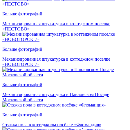
Больше фотографий
Механизированная штукатурка в коттеджном поселке
«ПЕСТОВО»
Больше фотографий
Механизированная штукатурка в коттеджном поселке
«НОВОГОРСК-7»
Больше фотографий
Механизированная штукатурка в Павловском Посаде
Московской области
Больше фотографий
Стяжка пола в коттеджном посёлке «Фломандия»