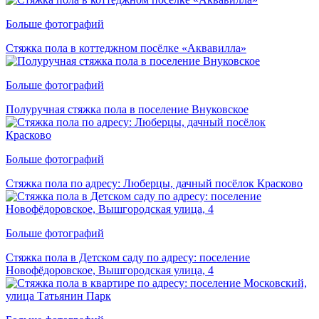
Больше фотографий
Стяжка пола в коттеджном посёлке «Аквавилла»
Больше фотографий
Полуручная стяжка пола в поселение Внуковское
Больше фотографий
Стяжка пола по адресу: Люберцы, дачный посёлок Красково
Больше фотографий
Стяжка пола в Детском саду по адресу: поселение
Новофёдоровское, Вышгородская улица, 4