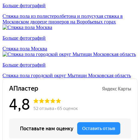
Больше фотографий
Стяжка пола из полистеролбетона и полусухая стяжка в
Московском двореце пионеров на Воробьевых горах
Больше фотографий
Стяжка пола Москва
Больше фотографий
Стяжка пола городской округ Мытищи Московская область