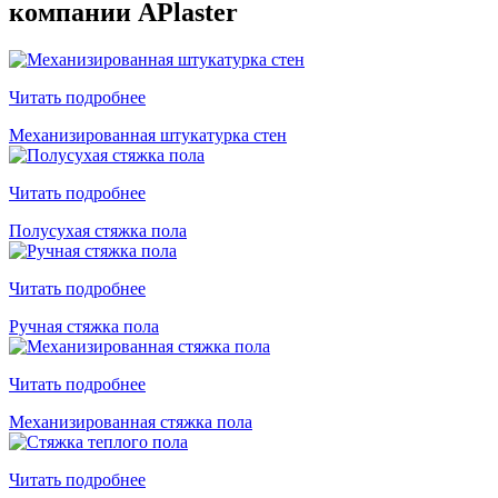
компании APlaster
Читать подробнее
Механизированная штукатурка стен
Читать подробнее
Полусухая стяжка пола
Читать подробнее
Ручная стяжка пола
Читать подробнее
Механизированная стяжка пола
Читать подробнее