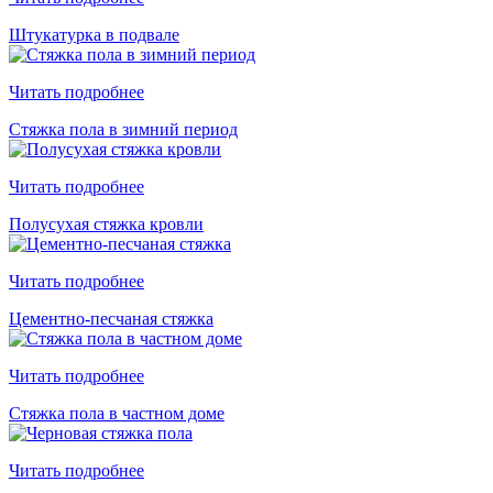
Штукатурка в подвале
Читать подробнее
Стяжка пола в зимний период
Читать подробнее
Полусухая стяжка кровли
Читать подробнее
Цементно-песчаная стяжка
Читать подробнее
Стяжка пола в частном доме
Читать подробнее