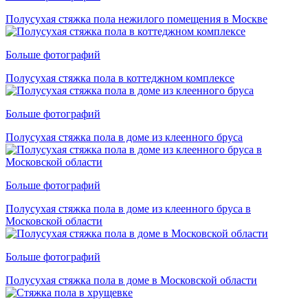
Полусухая стяжка пола нежилого помещения в Москве
Больше фотографий
Полусухая стяжка пола в коттеджном комплексе
Больше фотографий
Полусухая стяжка пола в доме из клеенного бруса
Больше фотографий
Полусухая стяжка пола в доме из клеенного бруса в
Московской области
Больше фотографий
Полусухая стяжка пола в доме в Московской области