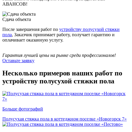
АВАНСОВ!
Сдача объекта
После завершения работ по
устройству полусухой стяжки
пола
, Заказчик принимает работу, получает гарантию и
оплачивает оказанную услугу.
Гарантия лучшей цены на рынке среди профессионалов!
Оставьте заявку
Несколько примеров наших работ по
устройству полусухой стяжки пола
Больше фотографий
Полусухая стяжка пола в коттеджном поселке «Новогорск 7»