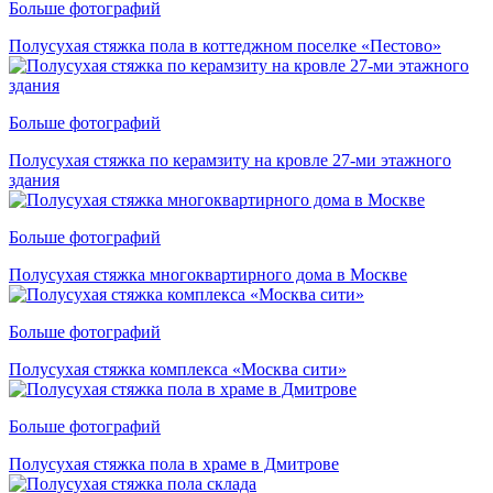
Больше фотографий
Полусухая стяжка пола в коттеджном поселке «Пестово»
Больше фотографий
Полусухая стяжка по керамзиту на кровле 27-ми этажного
здания
Больше фотографий
Полусухая стяжка многоквартирного дома в Москве
Больше фотографий
Полусухая стяжка комплекса «Москва сити»
Больше фотографий
Полусухая стяжка пола в храме в Дмитрове