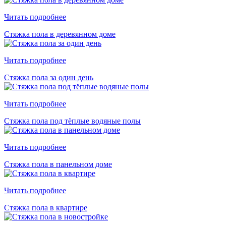
Читать подробнее
Стяжка пола в деревянном доме
Читать подробнее
Стяжка пола за один день
Читать подробнее
Стяжка пола под тёплые водяные полы
Читать подробнее
Стяжка пола в панельном доме
Читать подробнее
Стяжка пола в квартире