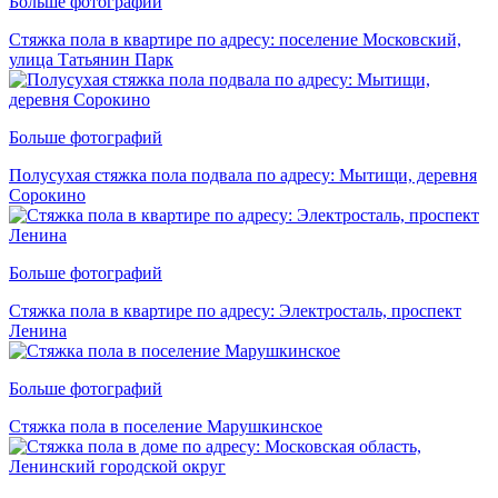
Больше фотографий
Стяжка пола в квартире по адресу: поселение Московский,
улица Татьянин Парк
Больше фотографий
Полусухая стяжка пола подвала по адресу: Мытищи, деревня
Сорокино
Больше фотографий
Стяжка пола в квартире по адресу: Электросталь, проспект
Ленина
Больше фотографий
Стяжка пола в поселение Марушкинское