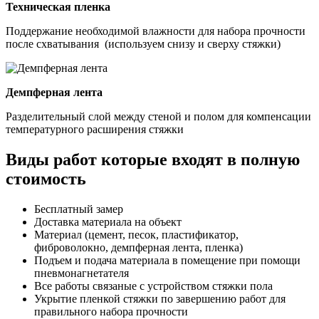
Техническая пленка
Поддержание необходимой влажности для набора прочности
после схватывания (используем снизу и сверху стяжки)
Демпферная лента
Разделительный слой между стеной и полом для компенсации
температурного расширения стяжки
Виды работ которые входят в полную
стоимость
Бесплатный замер
Доставка материала на объект
Материал (цемент, песок, пластификатор,
фиброволокно, демпферная лента, пленка)
Подъем и подача материала в помещение при помощи
пневмонагнетателя
Все работы связаные с устройством стяжки пола
Укрытие пленкой стяжки по завершению работ для
правильного набора прочности