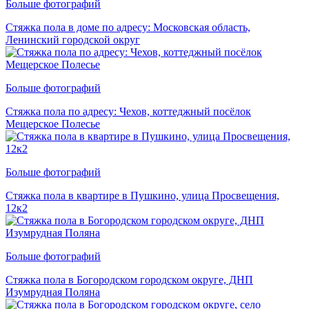
Больше фотографий
Стяжка пола в доме по адресу: Московская область,
Ленинский городской округ
Больше фотографий
Стяжка пола по адресу: Чехов, коттеджный посёлок
Мещерское Полесье
Больше фотографий
Стяжка пола в квартире в Пушкино, улица Просвещения,
12к2
Больше фотографий
Стяжка пола в Богородском городском округе, ДНП
Изумрудная Поляна