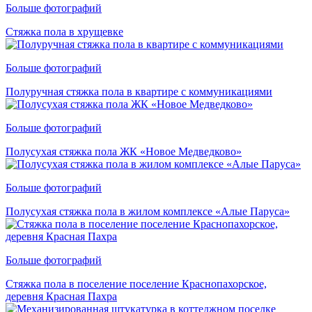
Больше фотографий
Стяжка пола в хрущевке
Больше фотографий
Полуручная стяжка пола в квартире с коммуникациями
Больше фотографий
Полусухая стяжка пола ЖК «Новое Медведково»
Больше фотографий
Полусухая стяжка пола в жилом комплексе «Алые Паруса»
Больше фотографий
Стяжка пола в поселение поселение Краснопахорское,
деревня Красная Пахра