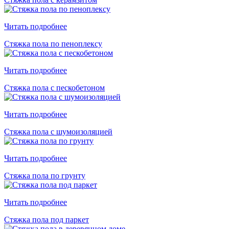
Читать подробнее
Стяжка пола по пеноплексу
Читать подробнее
Стяжка пола с пескобетоном
Читать подробнее
Стяжка пола с шумоизоляцией
Читать подробнее
Стяжка пола по грунту
Читать подробнее
Стяжка пола под паркет