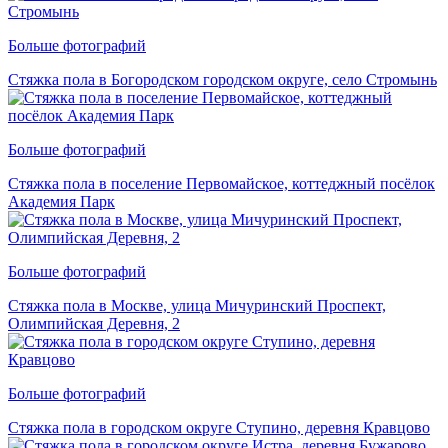
Больше фотографий
Стяжка пола в Богородском городском округе, село Стромынь
Больше фотографий
Стяжка пола в поселение Первомайское, коттеджный посёлок
Академия Парк
Больше фотографий
Стяжка пола в Москве, улица Мичуринский Проспект,
Олимпийская Деревня, 2
Больше фотографий
Стяжка пола в городском округе Ступино, деревня Кравцово