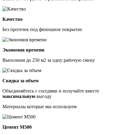
Качество
Без протечек под финишное покрытие
Экономия времени
Выполним до 250 м2 за одну рабочую смену
Скидка за объем
Объединяйтесь с соседями и получайте вместе
максимальную
выгоду
Материалы которые мы используем
Цемент М500