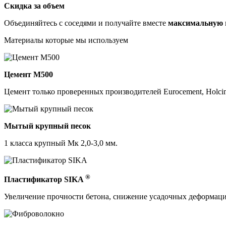
Скидка за объем
Объединяйтесь с соседями и получайте вместе
максимальную
Материалы которые мы используем
Цемент М500
Цемент только проверенных производителей Eurocement, Holcim
Мытый крупный песок
1 класса крупный Мк 2,0-3,0 мм.
®
Пластификатор SIKA
Увеличение прочности бетона, снижение усадочных деформаци