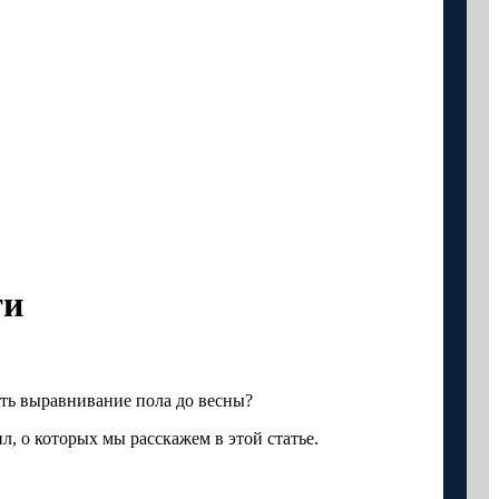
ти
ать выравнивание пола до весны?
, о которых мы расскажем в этой статье.