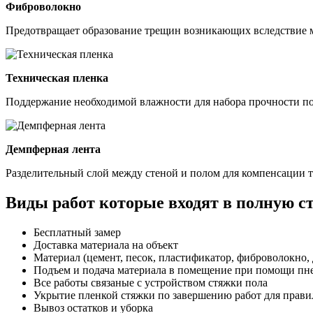
Фиброволокно
Предотвращает образование трещин возникающих вследствие м
Техническая пленка
Поддержание необходимой влажности для набора прочности пос
Демпферная лента
Разделительный слой между стеной и полом для компенсации 
Виды работ которые входят в полную 
Бесплатный замер
Доставка материала на объект
Материал (цемент, песок, пластификатор, фиброволокно, 
Подъем и подача материала в помещение при помощи пн
Все работы связаные с устройством стяжки пола
Укрытие пленкой стяжки по завершению работ для прави
Вывоз остатков и уборка