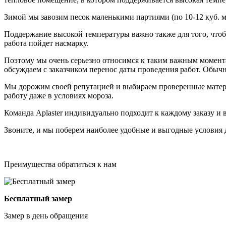
Зимой мы завозим песок маленькими партиями (по 10-12 куб. м
Поддержание высокой температуры важно также для того, чтобы 
работа пойдет насмарку.
Поэтому мы очень серьезно относимся к таким важным моментам
обсуждаем с заказчиком перенос даты проведения работ. Обыч
Мы дорожим своей репутацией и выбираем проверенные матери
работу даже в условиях мороза.
Команда Aplaster индивидуально подходит к каждому заказу и
Звоните, и мы поберем наиболее удобные и выгодные условия д
Преимущества обратиться к нам
Бесплатный замер
Замер в день обращения