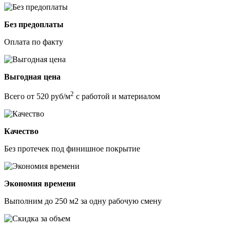
Без предоплаты
Оплата по факту
Выгодная цена
2
Всего от 520 руб/м
с работой и материалом
Качество
Без протечек под финишное покрытие
Экономия времени
Выполним до 250 м2 за одну рабочую смену