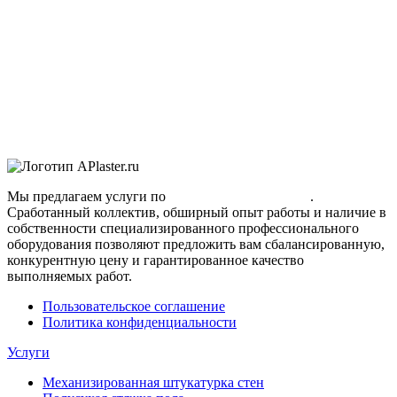
Мы предлагаем услуги по
полусухой стяжке пола
.
Сработанный коллектив, обширный опыт работы и наличие в
собственности специализированного профессионального
оборудования позволяют предложить вам сбалансированную,
конкурентную цену и гарантированное качество
выполняемых работ.
Пользовательское соглашение
Политика конфиденциальности
Услуги
Механизированная штукатурка стен