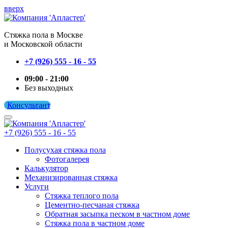
вверх
Cтяжка пола в Москве
и Московской области
+7 (926) 555 - 16 - 55
09:00 - 21:00
Без выходных
Консультант
+7 (926) 555 - 16 - 55
Полусухая стяжка пола
Фотогалерея
Калькулятор
Механизированная стяжка
Услуги
Стяжка теплого пола
Цементно-песчаная стяжка
Обратная засыпка песком в частном доме
Стяжка пола в частном доме