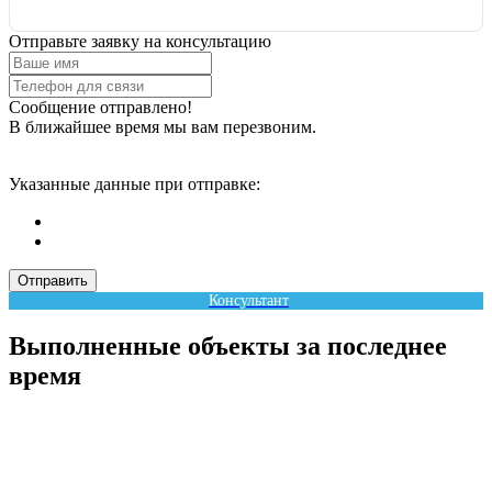
Отправьте заявку на консультацию
Сообщение отправлено!
В ближайшее время мы вам перезвоним.
Указанные данные при отправке:
Отправить
Консультант
Выполненные объекты за последнее
время