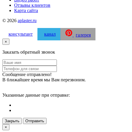
Отзывы клиентов
Карта сайта
© 2026
aplaster.ru
консультант
канал
галерея
×
Заказать обратный звонок
Сообщение отправлено!
В ближайшее время мы Вам перезвоним.
Указанные данные при отправке:
Закрыть
Отправить
×