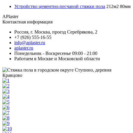
Устройство цементно-песчаной стяжки пола
212м2 80мм
APlaster
Контактная информация
Россия
,
г. Москва
,
проезд Серебрякова, 2
+7 (926) 555-16-55
info@aplaster.ru
aplaster.ru
Понедельник - Воскресенье 09:00 - 21:00
Работаем в Москве и Московской области