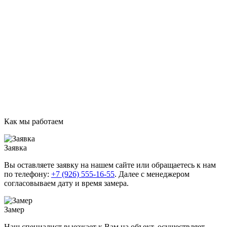
Как мы работаем
Заявка
Вы оставляете заявку на нашем сайте или обращаетесь к нам
по телефону:
+7 (926) 555-16-55
. Далее с менеджером
согласовываем дату и время замера.
Замер
Наш специалист выезжает к Вам на объект, осуществляет