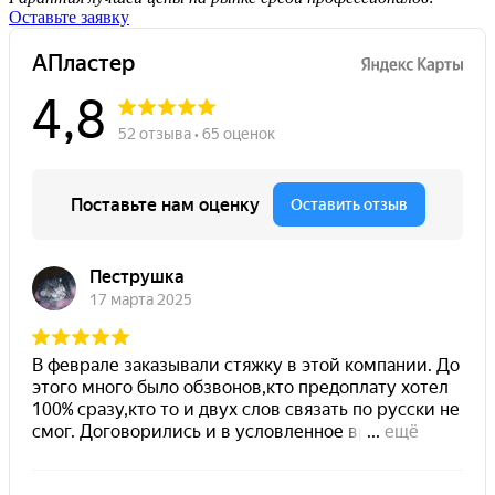
Оставьте заявку