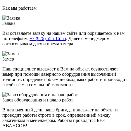
Как мы работаем
Заявка
Вы оставляете заявку на нашем сайте или обращаетесь к нам
по телефону:
+7 (926) 555-16-55
. Далее с менеджером
согласовываем дату и время замера.
Замер
Наш специалист выезжает к Вам на объект, осуществляет
замер при помощи лазерного оборудования высочайшей
точности, определяет объем необходимых работ и производит
расчёт её максимальной стоимости.
Завоз оборудования и нaчaло paбoт
В назначенный день наша бригада приезжает на объект и
проводит работы строго в срок, определённый между
Заказчиком и менеджером. Работы проводятся БЕЗ
АВАНСОВ!