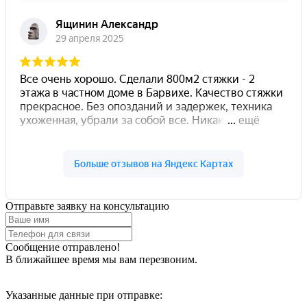
Отправьте заявку на консультацию
Сообщение отправлено!
В ближайшее время мы вам перезвоним.
Указанные данные при отправке: