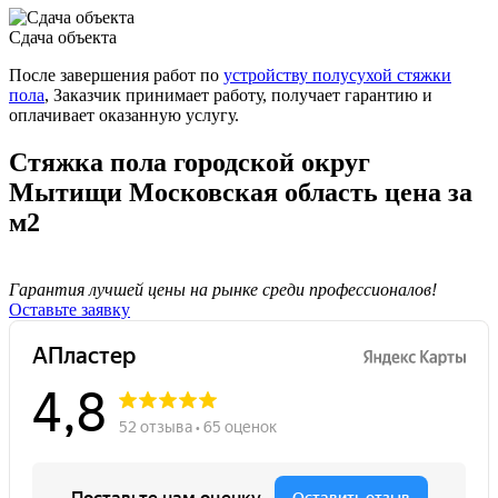
Сдача объекта
После завершения работ по
устройству полусухой стяжки
пола
, Заказчик принимает работу, получает гарантию и
оплачивает оказанную услугу.
Стяжка пола городской округ
Мытищи Московская область цена за
м2
Гарантия лучшей цены на рынке среди профессионалов!
Оставьте заявку