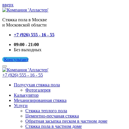
вверх
Cтяжка пола в Москве
и Московской области
+7 (926) 555 - 16 - 55
09:00 - 21:00
Без выходных
Консультант
+7 (926) 555 - 16 - 55
Полусухая стяжка пола
Фотогалерея
Калькулятор
Механизированная стяжка
Услуги
Стяжка теплого пола
Цементно-песчаная стяжка
Обратная засыпка песком в частном доме
Стяжка пола в частном доме