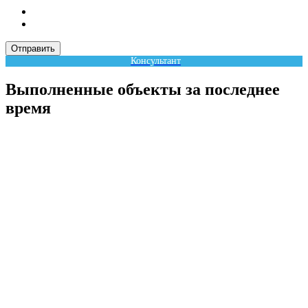
Отправить
Консультант
Выполненные объекты за последнее
время