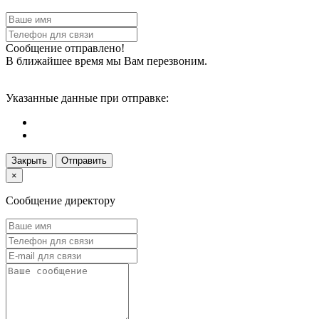
Сообщение отправлено!
В ближайшее время мы Вам перезвоним.
Указанные данные при отправке:
Закрыть
Отправить
×
Сообщение директору