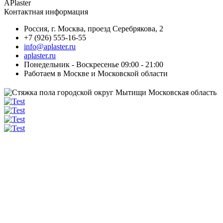
APlaster
Контактная информация
Россия
,
г. Москва
,
проезд Серебрякова, 2
+7 (926) 555-16-55
info@aplaster.ru
aplaster.ru
Понедельник - Воскресенье 09:00 - 21:00
Работаем в Москве и Московской области