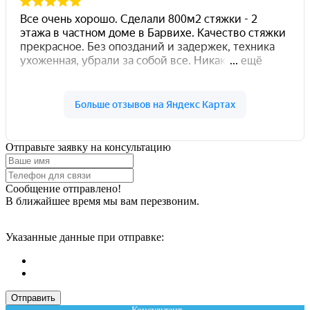
Отправьте заявку на консультацию
Сообщение отправлено!
В ближайшее время мы вам перезвоним.
Указанные данные при отправке:
Отправить