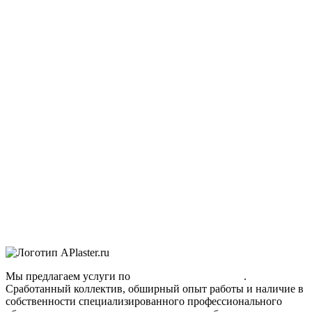
Мы предлагаем услуги по
полусухой стяжке пола
.
Сработанный коллектив, обширный опыт работы и наличие в
собственности специализированного профессионального