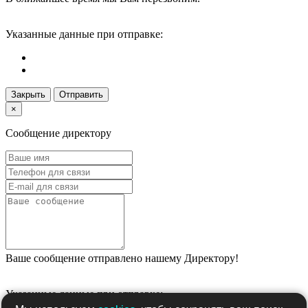
Указанные данные при отправке:
Закрыть
Отправить
×
Сообщение директору
Ваше сообщение отправлено нашему Директору!
Указанные данные при отправке: