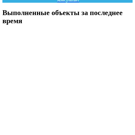
Консультант
Выполненные объекты за последнее
время