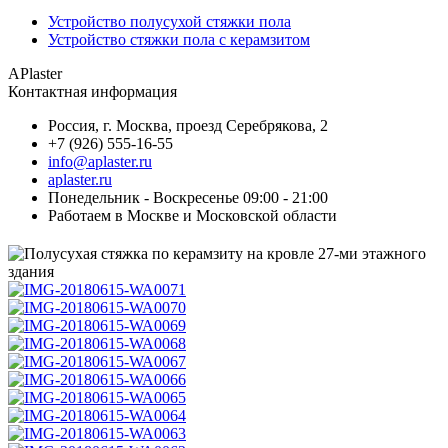
Устройство полусухой стяжки пола
Устройство стяжки пола с керамзитом
APlaster
Контактная информация
Россия
,
г. Москва
,
проезд Серебрякова, 2
+7 (926) 555-16-55
info@aplaster.ru
aplaster.ru
Понедельник - Воскресенье 09:00 - 21:00
Работаем в Москве и Московской области