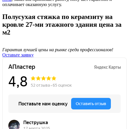
оплачивает оказанную услугу.
Полусухая стяжка по керамзиту на
кровле 27-ми этажного здания цена за
м2
Гарантия лучшей цены на рынке среди профессионалов!
Оставьте заявку