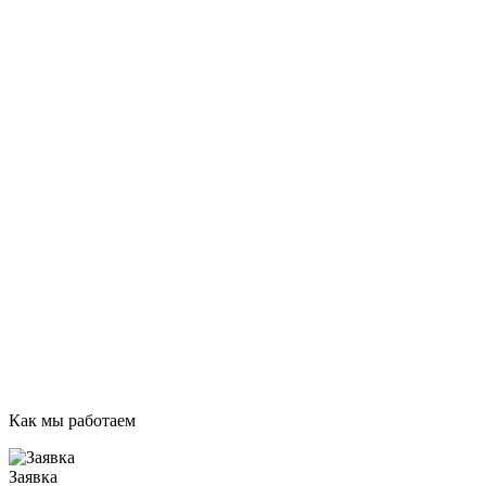
Как мы работаем
Заявка