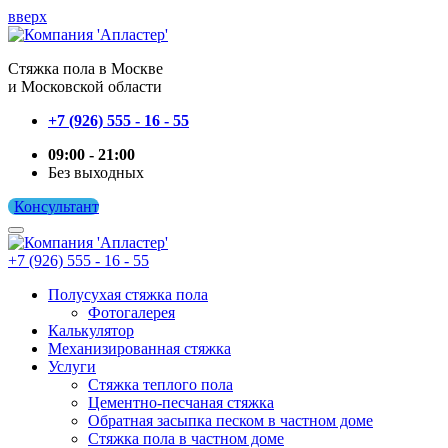
вверх
Cтяжка пола в Москве
и Московской области
+7 (926) 555 - 16 - 55
09:00 - 21:00
Без выходных
Консультант
+7 (926) 555 - 16 - 55
Полусухая стяжка пола
Фотогалерея
Калькулятор
Механизированная стяжка
Услуги
Стяжка теплого пола
Цементно-песчаная стяжка
Обратная засыпка песком в частном доме
Стяжка пола в частном доме